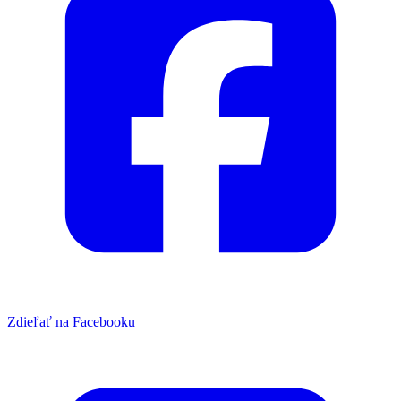
Zdieľať na Facebooku