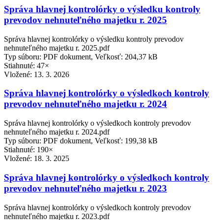
Správa hlavnej kontrolórky o výsledku kontroly
prevodov nehnuteľného majetku r. 2025
Správa hlavnej kontrolórky o výsledku kontroly prevodov
nehnuteľného majetku r. 2025.pdf
Typ súboru: PDF dokument, Veľkosť: 204,37 kB
Stiahnuté: 47×
Vložené:
13. 3. 2026
Správa hlavnej kontrolórky o výsledkoch kontroly
prevodov nehnuteľného majetku r. 2024
Správa hlavnej kontrolórky o výsledkoch kontroly prevodov
nehnuteľného majetku r. 2024.pdf
Typ súboru: PDF dokument, Veľkosť: 199,38 kB
Stiahnuté: 190×
Vložené:
18. 3. 2025
Správa hlavnej kontrolórky o výsledkoch kontroly
prevodov nehnuteľného majetku r. 2023
Správa hlavnej kontrolórky o výsledkoch kontroly prevodov
nehnuteľného majetku r. 2023.pdf