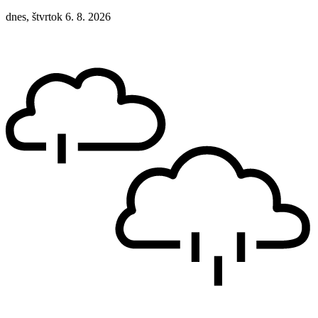
dnes, štvrtok 6. 8. 2026