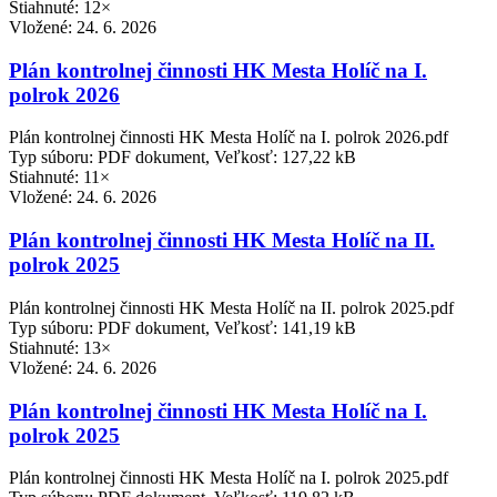
Stiahnuté: 12×
Vložené:
24. 6. 2026
Plán kontrolnej činnosti HK Mesta Holíč na I.
polrok 2026
Plán kontrolnej činnosti HK Mesta Holíč na I. polrok 2026.pdf
Typ súboru: PDF dokument, Veľkosť: 127,22 kB
Stiahnuté: 11×
Vložené:
24. 6. 2026
Plán kontrolnej činnosti HK Mesta Holíč na II.
polrok 2025
Plán kontrolnej činnosti HK Mesta Holíč na II. polrok 2025.pdf
Typ súboru: PDF dokument, Veľkosť: 141,19 kB
Stiahnuté: 13×
Vložené:
24. 6. 2026
Plán kontrolnej činnosti HK Mesta Holíč na I.
polrok 2025
Plán kontrolnej činnosti HK Mesta Holíč na I. polrok 2025.pdf