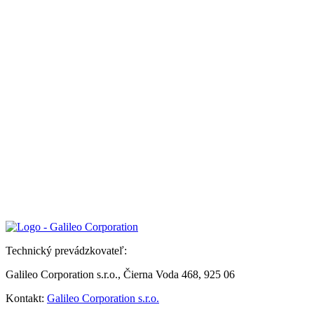
Technický prevádzkovateľ:
Galileo Corporation s.r.o., Čierna Voda 468, 925 06
Kontakt:
Galileo Corporation s.r.o.