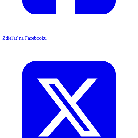
Zdieľať na Facebooku