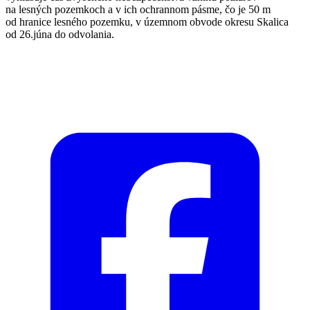
na lesných pozemkoch a v ich ochrannom pásme, čo je 50 m
od hranice lesného pozemku, v územnom obvode okresu Skalica
od 26.júna do odvolania.