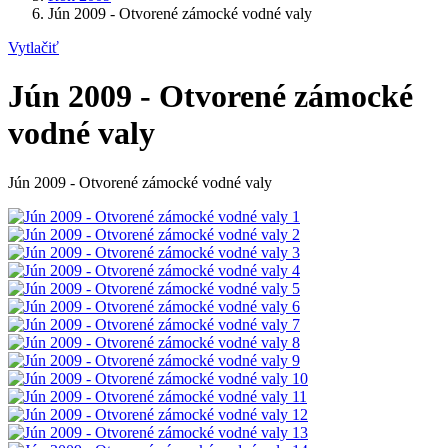
Jún 2009 - Otvorené zámocké vodné valy
Vytlačiť
Jún 2009 - Otvorené zámocké
vodné valy
Jún 2009 - Otvorené zámocké vodné valy