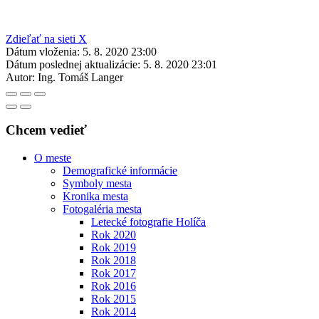
Zdieľať na sieti X
Dátum vloženia:
5. 8. 2020 23:00
Dátum poslednej aktualizácie:
5. 8. 2020 23:01
Autor:
Ing. Tomáš Langer
Chcem vedieť
O meste
Demografické informácie
Symboly mesta
Kronika mesta
Fotogaléria mesta
Letecké fotografie Holíča
Rok 2020
Rok 2019
Rok 2018
Rok 2017
Rok 2016
Rok 2015
Rok 2014