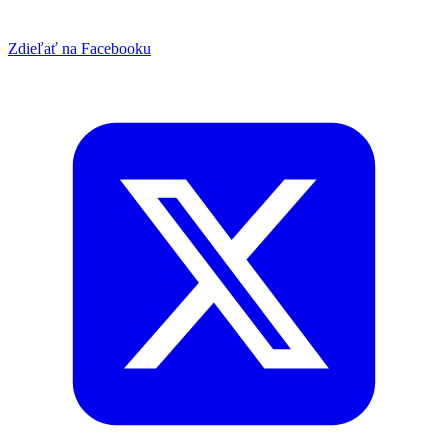
Zdieľať na Facebooku