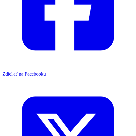
Zdieľať na Facebooku