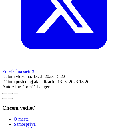
Zdieľať na sieti X
Dátum vloženia:
13. 3. 2023 15:22
Dátum poslednej aktualizácie:
13. 3. 2023 18:26
Autor:
Ing. Tomáš Langer
Chcem vedieť
O meste
Samospráva