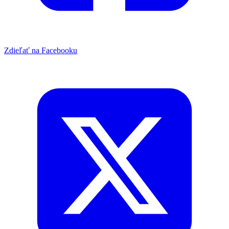
Zdieľať na Facebooku