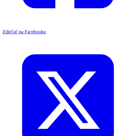
Zdieľať na Facebooku