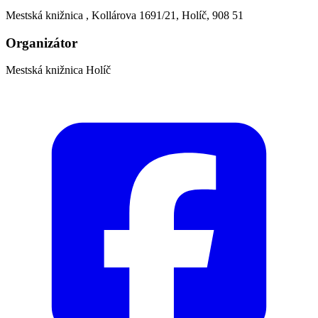
Mestská knižnica , Kollárova 1691/21, Holíč, 908 51
Organizátor
Mestská knižnica Holíč