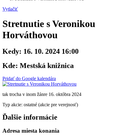
Vytlačiť
Stretnutie s Veronikou
Horváthovou
Kedy:
16. 10. 2024 16:00
Kde:
Mestská knižnica
Pridať do Google kalendára
tak trocha v inom žánre 16. októbra 2024
Typ akcie: ostatné (akcie pre verejnosť)
Ďalšie informácie
Adresa miesta konania