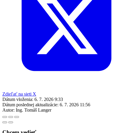
Zdieľať na sieti X
Dátum vloženia:
6. 7. 2026 9:33
Dátum poslednej aktualizácie:
6. 7. 2026 11:56
Autor:
Ing. Tomáš Langer
Chcem vedieť