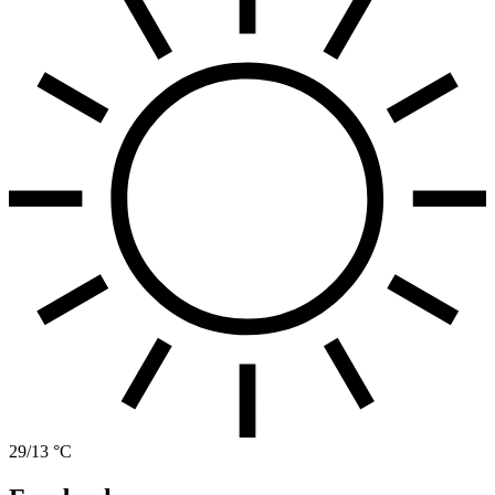
29/13 °C