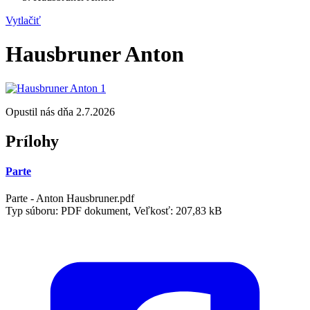
Vytlačiť
Hausbruner Anton
Opustil nás dňa 2.7.2026
Prílohy
Parte
Parte - Anton Hausbruner.pdf
Typ súboru: PDF dokument, Veľkosť: 207,83 kB