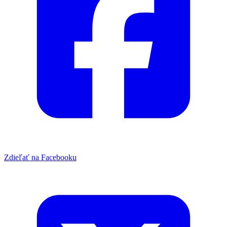
Zdieľať na Facebooku