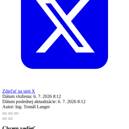
Zdieľať na sieti X
Dátum vloženia:
6. 7. 2026 8:12
Dátum poslednej aktualizácie:
6. 7. 2026 8:12
Autor:
Ing. Tomáš Langer
Chcem vedieť