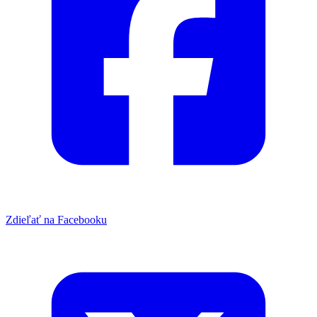
Zdieľať na Facebooku