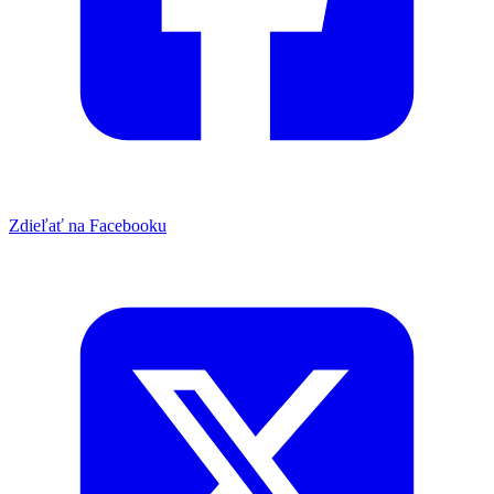
Zdieľať na Facebooku