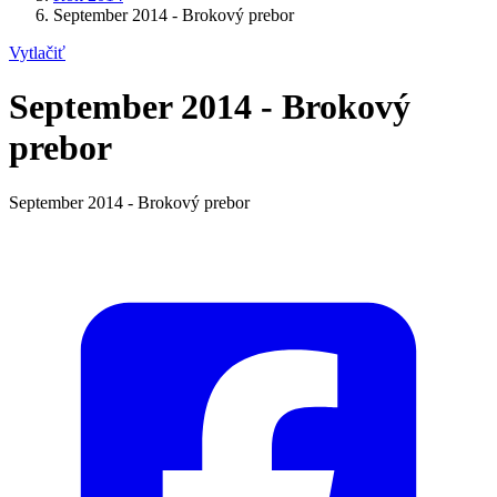
September 2014 - Brokový prebor
Vytlačiť
September 2014 - Brokový
prebor
September 2014 - Brokový prebor