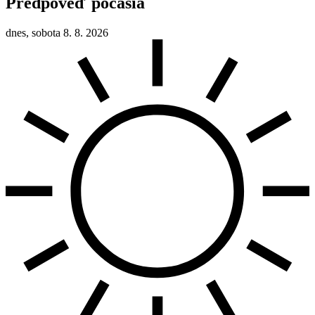
Predpověď počasia
dnes, sobota 8. 8. 2026