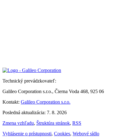
Technický prevádzkovateľ:
Galileo Corporation s.r.o., Čierna Voda 468, 925 06
Kontakt:
Galileo Corporation s.r.o.
Posledná aktualizácia: 7. 8. 2026
Zmena vzhľadu
,
Štruktúra stránok
,
RSS
Vyhlásenie o prístupnosti
,
Cookies
,
Webové sídlo