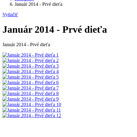
Január 2014 - Prvé dieťa
Vytlačiť
Január 2014 - Prvé dieťa
Január 2014 - Prvé dieťa