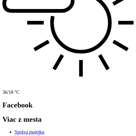
36/18 °C
Facebook
Viac z mesta
Správa majetku