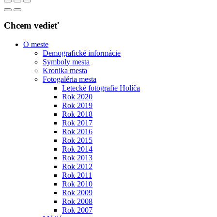
Chcem vedieť
O meste
Demografické informácie
Symboly mesta
Kronika mesta
Fotogaléria mesta
Letecké fotografie Holíča
Rok 2020
Rok 2019
Rok 2018
Rok 2017
Rok 2016
Rok 2015
Rok 2014
Rok 2013
Rok 2012
Rok 2011
Rok 2010
Rok 2009
Rok 2008
Rok 2007