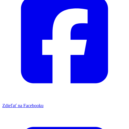
Zdieľať na Facebooku