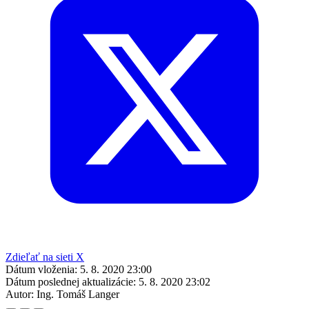
Zdieľať na sieti X
Dátum vloženia:
5. 8. 2020 23:00
Dátum poslednej aktualizácie:
5. 8. 2020 23:02
Autor:
Ing. Tomáš Langer