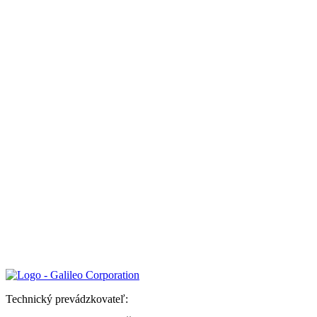
Technický prevádzkovateľ: