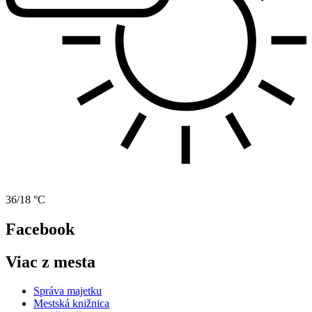
36/18 °C
Facebook
Viac z mesta
Správa majetku
Mestská knižnica