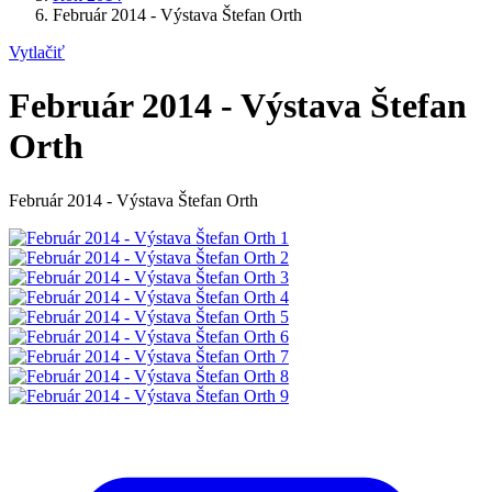
Február 2014 - Výstava Štefan Orth
Vytlačiť
Február 2014 - Výstava Štefan
Orth
Február 2014 - Výstava Štefan Orth