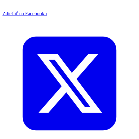
Zdieľať na Facebooku