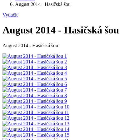
August 2014 - Hasičská šou
Vytlačiť
August 2014 - Hasičská šou
August 2014 - Hasičská šou