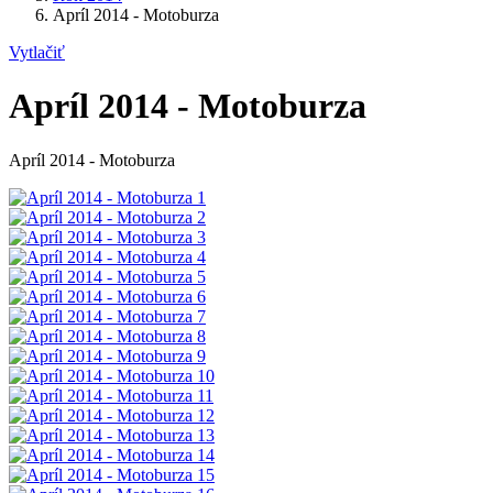
Apríl 2014 - Motoburza
Vytlačiť
Apríl 2014 - Motoburza
Apríl 2014 - Motoburza