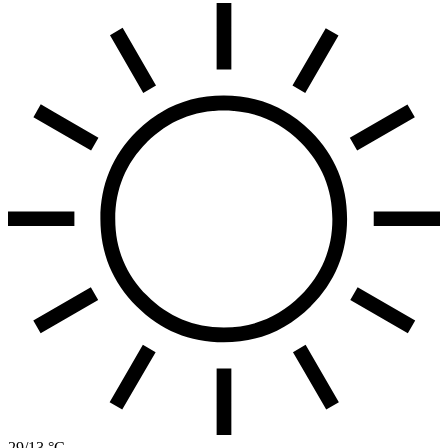
29/13 °C