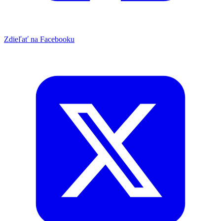
Zdieľať na Facebooku