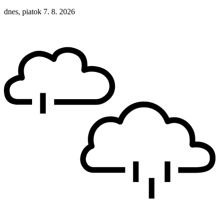
dnes, piatok 7. 8. 2026