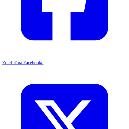
Zdieľať na Facebooku