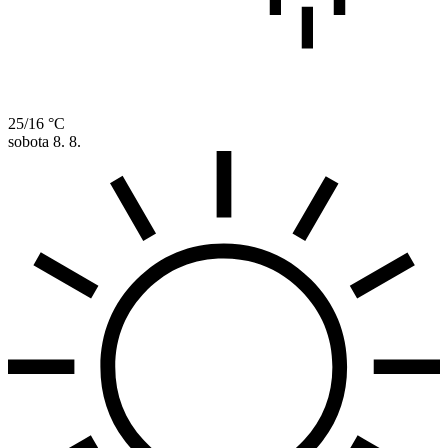
25/16 °C
sobota
8. 8.