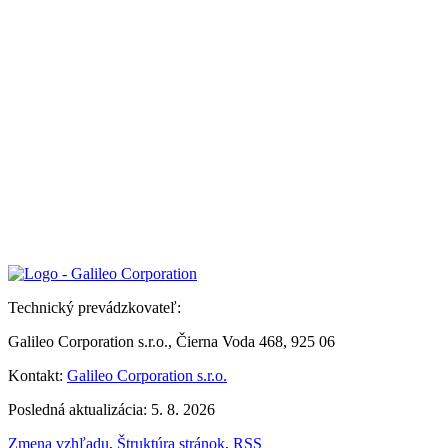
Technický prevádzkovateľ:
Galileo Corporation s.r.o., Čierna Voda 468, 925 06
Kontakt:
Galileo Corporation s.r.o.
Posledná aktualizácia: 5. 8. 2026
Zmena vzhľadu
,
Štruktúra stránok
,
RSS