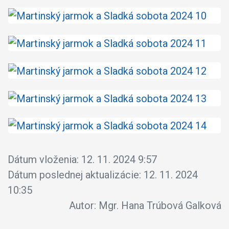
Dátum vloženia:
12. 11. 2024 9:57
Dátum poslednej aktualizácie:
12. 11. 2024
10:35
Autor:
Mgr. Hana Trúbová Galková