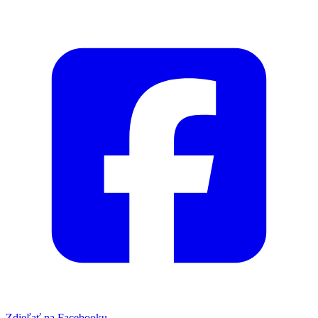
Zdieľať na Facebooku