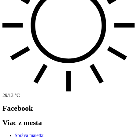
29/13 °C
Facebook
Viac z mesta
Správa majetku