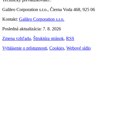
Galileo Corporation s.r.o., Čierna Voda 468, 925 06
Kontakt:
Galileo Corporation s.r.o.
Posledná aktualizácia: 7. 8. 2026
Zmena vzhľadu
,
Štruktúra stránok
,
RSS
Vyhlásenie o prístupnosti
,
Cookies
,
Webové sídlo