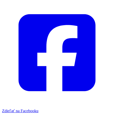
Zdieľať na Facebooku