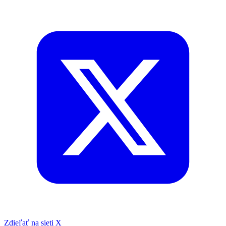
Zdieľať na sieti X