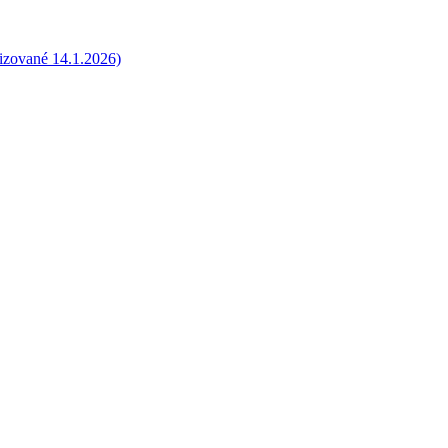
lizované 14.1.2026)