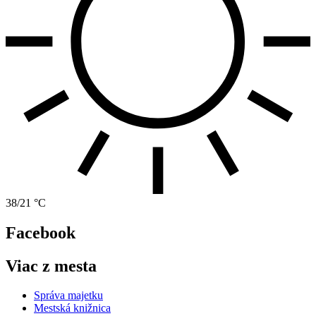
38/21 °C
Facebook
Viac z mesta
Správa majetku
Mestská knižnica