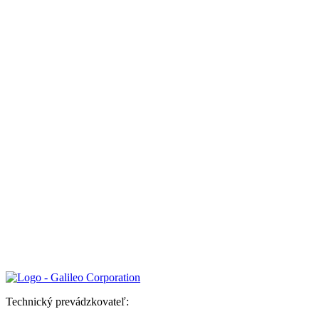
Technický prevádzkovateľ: