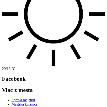
29/13 °C
Facebook
Viac z mesta
Správa majetku
Mestská knižnica