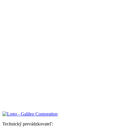
Technický prevádzkovateľ: