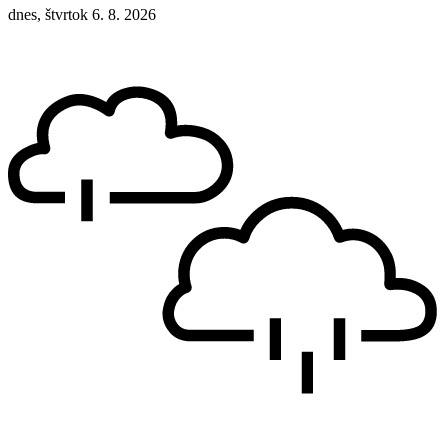
dnes, štvrtok 6. 8. 2026