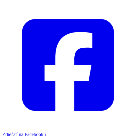
Zdieľať na Facebooku