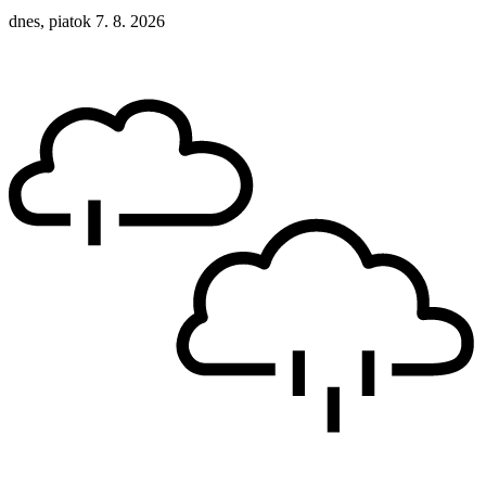
dnes, piatok 7. 8. 2026