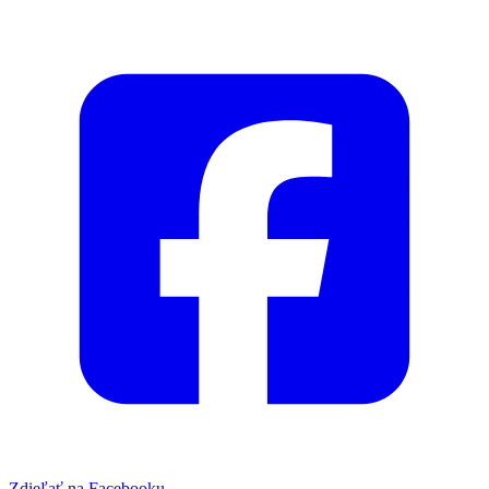
Zdieľať na Facebooku