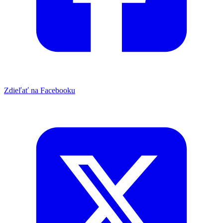
Zdieľať na Facebooku