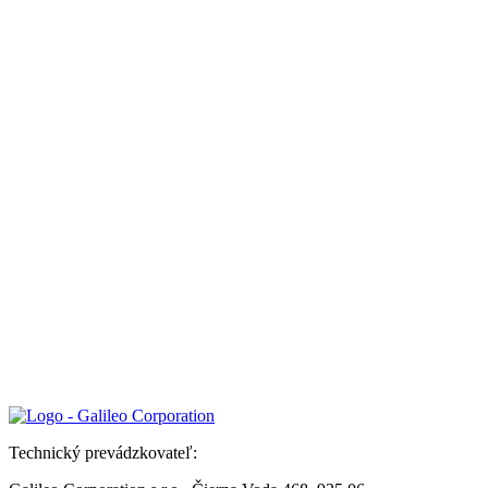
Technický prevádzkovateľ: