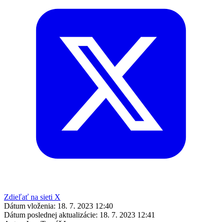
Zdieľať na sieti X
Dátum vloženia:
18. 7. 2023 12:40
Dátum poslednej aktualizácie:
18. 7. 2023 12:41