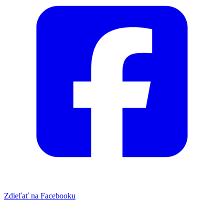
Zdieľať na Facebooku