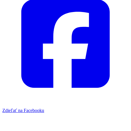
Zdieľať na Facebooku