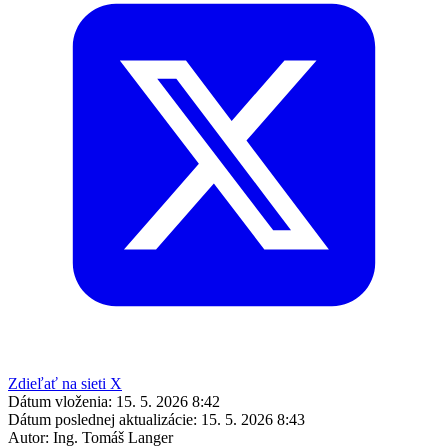
Zdieľať na sieti X
Dátum vloženia:
15. 5. 2026 8:42
Dátum poslednej aktualizácie:
15. 5. 2026 8:43
Autor:
Ing. Tomáš Langer