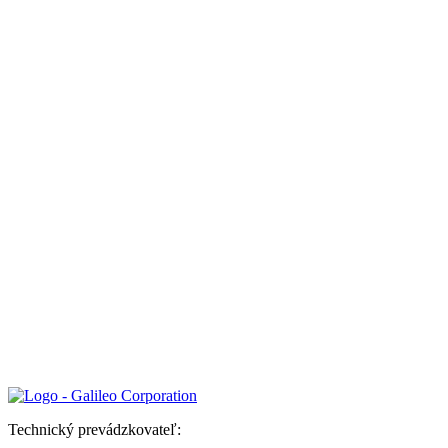
Technický prevádzkovateľ: