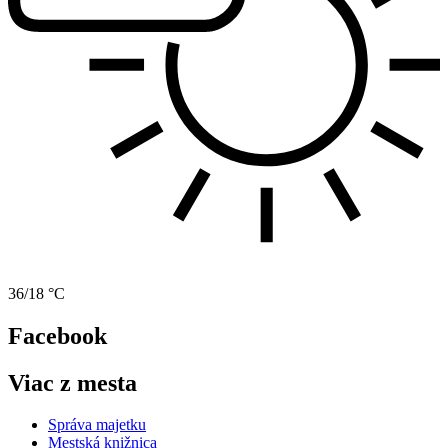
36/18 °C
Facebook
Viac z mesta
Správa majetku
Mestská knižnica