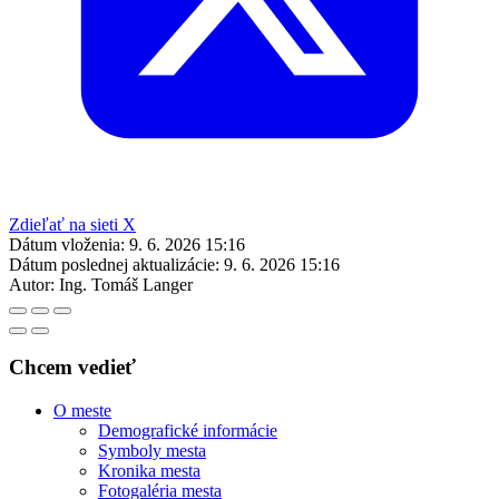
Zdieľať na sieti X
Dátum vloženia:
9. 6. 2026 15:16
Dátum poslednej aktualizácie:
9. 6. 2026 15:16
Autor:
Ing. Tomáš Langer
Chcem vedieť
O meste
Demografické informácie
Symboly mesta
Kronika mesta
Fotogaléria mesta