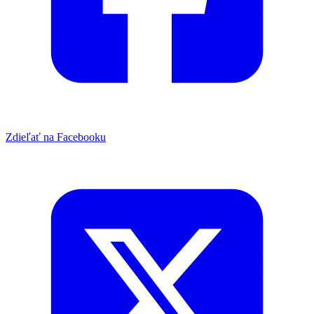
Zdieľať na Facebooku