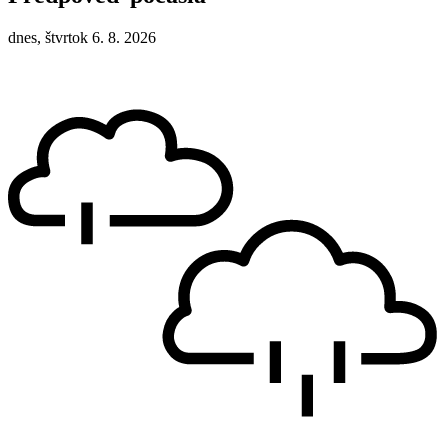
dnes, štvrtok 6. 8. 2026