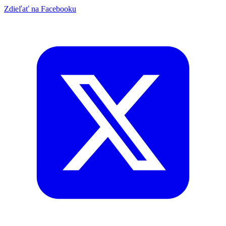
Zdieľať na Facebooku