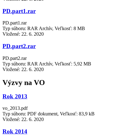
PD.part1.rar
PD.part1.rar
Typ súboru: RAR Archív, Veľkosť: 8 MB
Vložené:
22. 6. 2020
PD.part2.rar
PD.part2.rar
Typ súboru: RAR Archív, Veľkosť: 5,92 MB
Vložené:
22. 6. 2020
Výzvy na VO
Rok 2013
vo_2013.pdf
Typ súboru: PDF dokument, Veľkosť: 83,9 kB
Vložené:
22. 6. 2020
Rok 2014