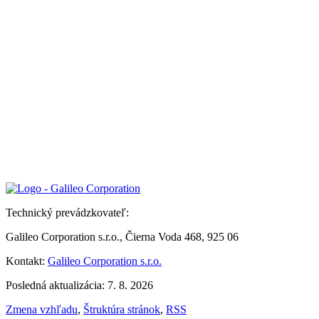
Technický prevádzkovateľ:
Galileo Corporation s.r.o., Čierna Voda 468, 925 06
Kontakt:
Galileo Corporation s.r.o.
Posledná aktualizácia: 7. 8. 2026
Zmena vzhľadu
,
Štruktúra stránok
,
RSS