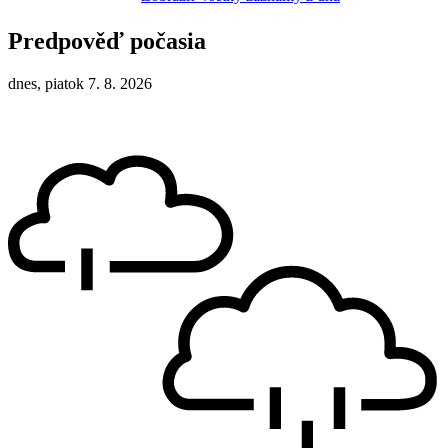
Predpověď počasia
dnes, piatok 7. 8. 2026